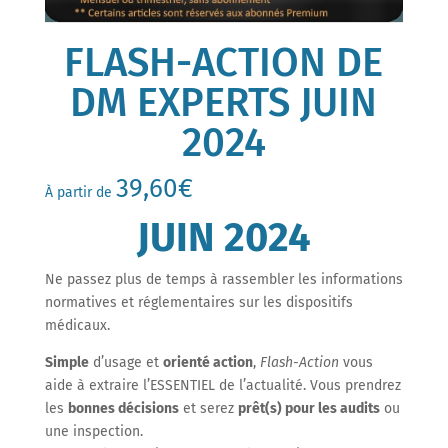
FLASH-ACTION DE
DM EXPERTS JUIN
2024
39,60
€
À partir de
JUIN 2024
Ne passez plus de temps à rassembler les informations
normatives et réglementaires sur les dispositifs
médicaux.
Simple
d’usage et
orienté action
,
Flash-Action
vous
aide à extraire l’ESSENTIEL de l’actualité. Vous prendrez
les
bonnes décisions
et serez
prêt(s) pour les audits
ou
une inspection.