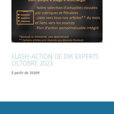
FLASH-ACTION DE DM EXPERTS
OCTOBRE 2023
À partir de
39,60
€