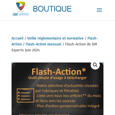
Accueil
/
Veille réglementaire et normative
/
Flash-
Action
/
Flash-Action mensuel
/ Flash-Action de DM
Experts Juin 2024