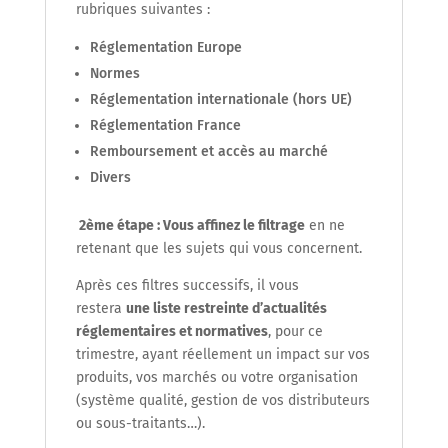
rubriques suivantes :
Réglementation Europe
Normes
Réglementation internationale (hors UE)
Réglementation France
Remboursement et accès au marché
Divers
2
ème
étape : Vous affinez le filtrage
en ne
retenant que les sujets qui vous concernent.
Après ces filtres successifs, il vous
restera
une liste restreinte d’actualités
réglementaires et normatives
, pour ce
trimestre, ayant réellement un impact sur vos
produits, vos marchés ou votre organisation
(système qualité, gestion de vos distributeurs
ou sous-traitants…).