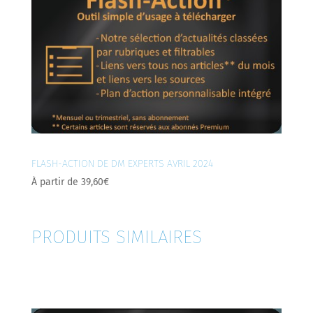
FLASH-ACTION DE DM EXPERTS AVRIL 2024
À partir de
39,60
€
PRODUITS SIMILAIRES