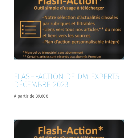
FLASH-ACTION DE DM EXPERTS
DÉCEMBRE 2023
À partir de
39,60
€