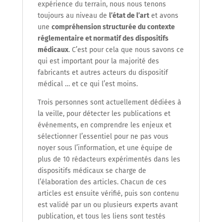
expérience du terrain, nous nous tenons
toujours au niveau de
l’état de l’art
et avons
une
compréhension structurée du contexte
réglementaire et normatif des dispositifs
médicaux
. C’est pour cela que nous savons ce
qui est important pour la majorité des
fabricants et autres acteurs du dispositif
médical … et ce qui l’est moins.
Trois personnes sont actuellement dédiées à
la veille, pour détecter les publications et
événements, en comprendre les enjeux et
sélectionner l’essentiel pour ne pas vous
noyer sous l’information, et une équipe de
plus de 10 rédacteurs expérimentés dans les
dispositifs médicaux se charge de
l’élaboration des articles. Chacun de ces
articles est ensuite vérifié, puis son contenu
est validé par un ou plusieurs experts avant
publication, et tous les liens sont testés