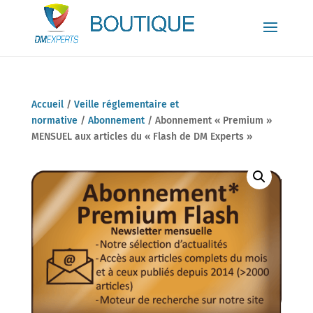
Accueil
/
Veille réglementaire et
normative
/
Abonnement
/ Abonnement « Premium »
MENSUEL aux articles du « Flash de DM Experts »