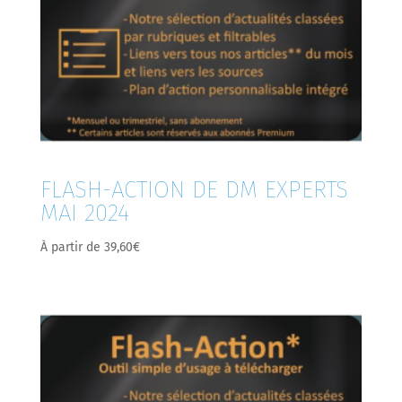
FLASH-ACTION DE DM EXPERTS
MAI 2024
À partir de
39,60
€