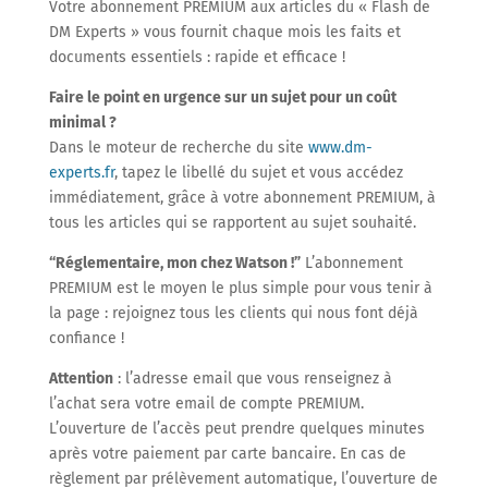
Votre abonnement PREMIUM aux articles du « Flash de
DM Experts » vous fournit chaque mois les faits et
documents essentiels : rapide et efficace !
Faire le point en urgence sur un sujet pour un coût
minimal ?
Dans le moteur de recherche du site
www.dm-
experts.fr
, tapez le libellé du sujet et vous accédez
immédiatement, grâce à votre abonnement PREMIUM, à
tous les articles qui se rapportent au sujet souhaité.
“Réglementaire, mon chez Watson !”
L’abonnement
PREMIUM est le moyen le plus simple pour vous tenir à
la page : rejoignez tous les clients qui nous font déjà
confiance !
Attention
: l’adresse email que vous renseignez à
l’achat sera votre email de compte PREMIUM.
L’ouverture de l’accès peut prendre quelques minutes
après votre paiement par carte bancaire. En cas de
règlement par prélèvement automatique, l’ouverture de