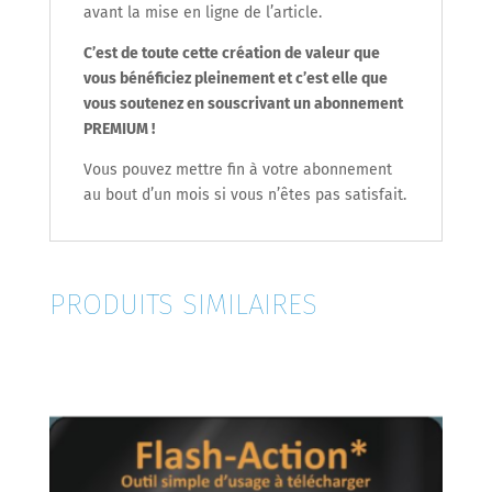
avant la mise en ligne de l’article.
C’est de toute cette création de valeur que
vous bénéficiez pleinement et c’est elle que
vous soutenez en souscrivant un abonnement
PREMIUM !
Vous pouvez mettre fin à votre abonnement
au bout d’un mois si vous n’êtes pas satisfait.
PRODUITS SIMILAIRES