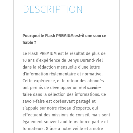
DESCRIPTION
Pourquoi le Flash PREMIUM est-il une source
fiable ?
Le Flash PREMIUM est le résultat de plus de
10 ans d’expérience de Denys Durand-Viel
dans la rédaction mensuelle d’une lettre
d’information réglementaire et normative.
Cette expérience, et le retour des abonnés
ont permis de développer un réel
savoir-
faire
dans la sélection des informations. Ce
savoir-faire est dorénavant partagé et
s’appuie sur notre réseau d’experts, qui
effectuent des missions de conseil, mais sont
également souvent auditeurs tierce partie et
formateurs. Grâce à notre veille et à notre