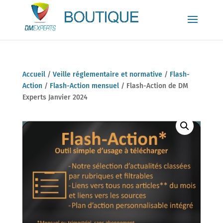
Accueil
/
Veille réglementaire et normative
/
Flash-
Action
/
Flash-Action mensuel
/ Flash-Action de DM
Experts Janvier 2024