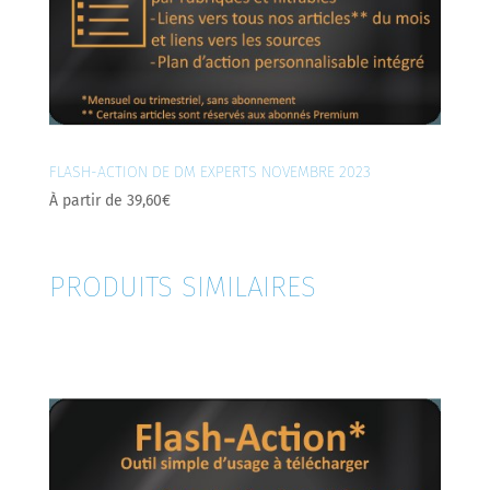
FLASH-ACTION DE DM EXPERTS NOVEMBRE 2023
À partir de
39,60
€
PRODUITS SIMILAIRES