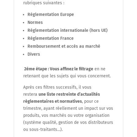
rubriques suivantes :
Réglementation Europe
Normes
Réglementation internationale (hors UE)
Réglementation France
Remboursement et accès au marché
Divers
2
ème
étape : Vous affinez le filtrage
en ne
retenant que les sujets qui vous concernent.
Après ces filtres successifs, il vous
restera
une liste restreinte d’actualités
réglementaires et normatives
, pour ce
trimestre, ayant réellement un impact sur vos
produits, vos marchés ou votre organisation
(système qualité, gestion de vos distributeurs
ou sous-traitants…).