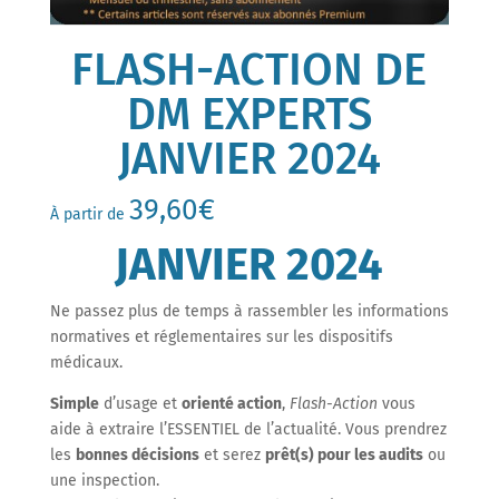
FLASH-ACTION DE
DM EXPERTS
JANVIER 2024
39,60
€
À partir de
JANVIER 2024
Ne passez plus de temps à rassembler les informations
normatives et réglementaires sur les dispositifs
médicaux.
Simple
d’usage et
orienté action
,
Flash-Action
vous
aide à extraire l’ESSENTIEL de l’actualité. Vous prendrez
les
bonnes décisions
et serez
prêt(s) pour les audits
ou
une inspection.