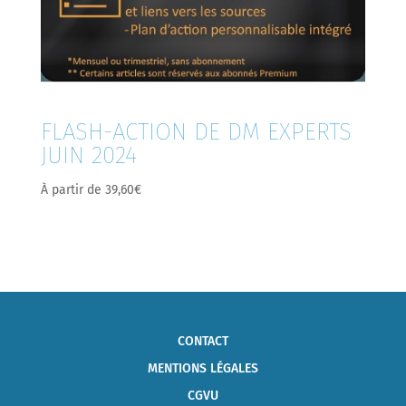
FLASH-ACTION DE DM EXPERTS
JUIN 2024
À partir de
39,60
€
CONTACT
MENTIONS LÉGALES
CGVU