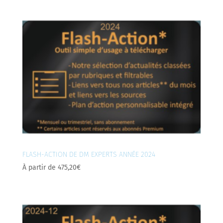
FLASH-ACTION DE DM EXPERTS ANNÉE 2024
À partir de
475,20
€