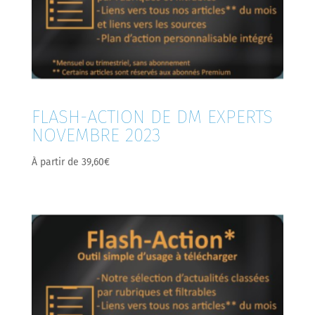
FLASH-ACTION DE DM EXPERTS
NOVEMBRE 2023
À partir de
39,60
€