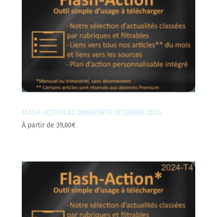
FLASH-ACTION DE DMEXPERTS DÉCEMBRE 2024
À partir de
39,60
€