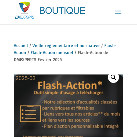
Accueil
/
Veille réglementaire et normative
/
Flash-
Action
/
Flash-Action mensuel
/ Flash-Action de
DMEXPERTS Février 2025