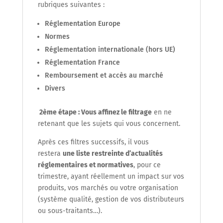
rubriques suivantes :
Réglementation Europe
Normes
Réglementation internationale (hors UE)
Réglementation France
Remboursement et accès au marché
Divers
2
ème
étape : Vous affinez le filtrage
en ne
retenant que les sujets qui vous concernent.
Après ces filtres successifs, il vous
restera
une liste restreinte d’actualités
réglementaires et normatives
, pour ce
trimestre, ayant réellement un impact sur vos
produits, vos marchés ou votre organisation
(système qualité, gestion de vos distributeurs
ou sous-traitants…).