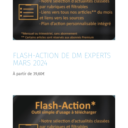
FLASH-ACTION DE DM EXPERTS
MARS 2024
À partir de
39,60
€